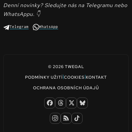
Denní novinky? Sledujte nás na Telegramu nebo
WhatsAppu. 👇
Telegram
WhatsApp
© 2026 TWEGAL
|
|
PODMÍNKY UŽITÍ
COOKIES
KONTAKT
OCHRANA OSOBNÍCH ÚDAJŮ