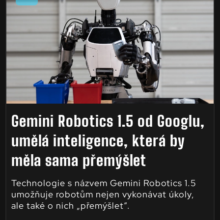
Gemini Robotics 1.5 od Googlu,
umělá inteligence, která by
měla sama přemýšlet
Technologie s názvem Gemini Robotics 1.5
umožňuje robotům nejen vykonávat úkoly,
ale také o nich „přemýšlet“.