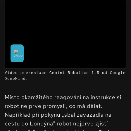
Video prezentace Gemini Robotics 1.5 od Google
DeepMind.
Místo okamžitého reagování na instrukce si
robot nejprve promyslí, co má dělat.
Například při pokynu „sbal zavazadla na
cestu do Londýna“ robot nejprve zjistí