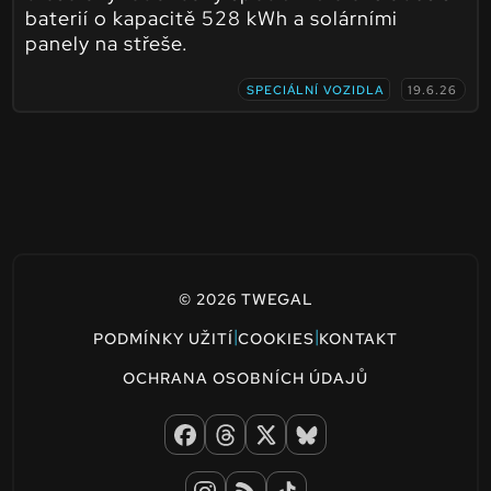
baterií o kapacitě 528 kWh a solárními
panely na střeše.
SPECIÁLNÍ VOZIDLA
19.6.26
© 2026 TWEGAL
|
|
PODMÍNKY UŽITÍ
COOKIES
KONTAKT
OCHRANA OSOBNÍCH ÚDAJŮ