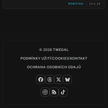
ROBOTAXI
30.6.26
© 2026 TWEGAL
|
|
PODMÍNKY UŽITÍ
COOKIES
KONTAKT
OCHRANA OSOBNÍCH ÚDAJŮ