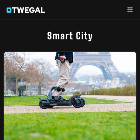
Smart City