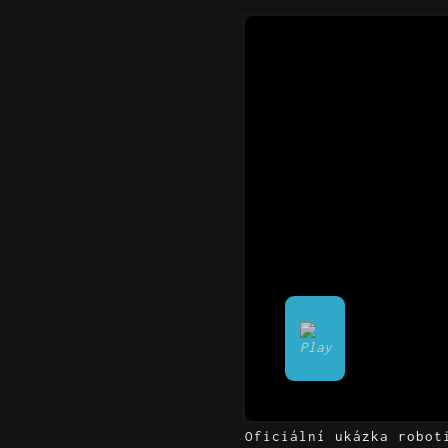
Oficiální ukázka robot